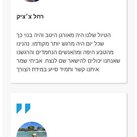
רחל צ׳ציק
הטיול שלנו היה מאורגן היטב והיה בנוי כך
שכל יום היה מרגש יותר מקודמו. נהנינו
מהטבע היפה ומהאנשים הנחמדים והרגשנו
שאנחנו יכולים להישאר שם לנצח. אביחי שמר
איתנו קשר ותמיד סייע במידת הצורך