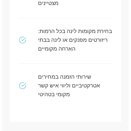
מצטיינים
בחירת מקומות לינה בכל הרמות:
ריזורטים מפנקים או לינה בבתי
הארחה מקומיים
שירותי הזמנה במחירים
אטרקטיביים וליווי איש קשר
מקומי בטהיטי