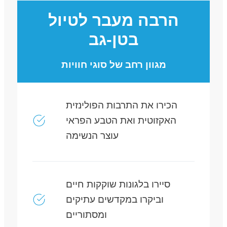
הרבה מעבר לטיול
בטן-גב
מגוון רחב של סוגי חוויות
הכירו את התרבות הפולינזית
האקזוטית ואת הטבע הפראי
עוצר הנשימה
סיירו בלגונות שוקקות חיים
וביקרו במקדשים עתיקים
ומסתוריים