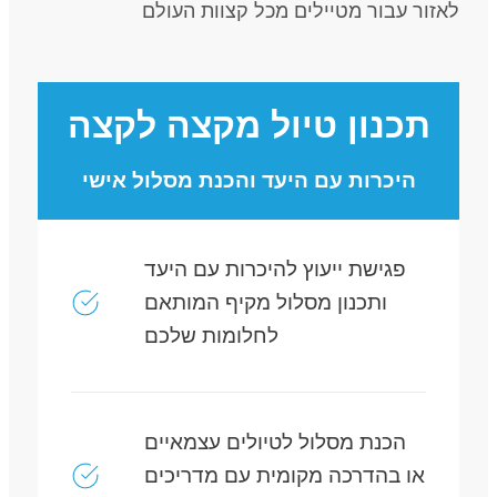
לאזור עבור מטיילים מכל קצוות העולם
תכנון טיול מקצה לקצה
היכרות עם היעד והכנת מסלול אישי
פגישת ייעוץ להיכרות עם היעד
ותכנון מסלול מקיף המותאם
לחלומות שלכם
הכנת מסלול לטיולים עצמאיים
או בהדרכה מקומית עם מדריכים