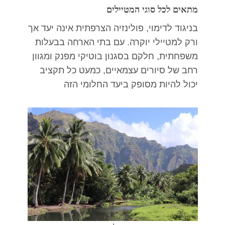
מתאים לכל סוגי המטיילים
בניגוד לדימוי, פולינזיה הצרפתית אינה יעד אך
ורק למטיילי יוקרה. עם בתי הארחה בבעלות
משפחתית, חלקם בסגנון בוטיקי מפנק ומגוון
רחב של סיורים עצמאיים, כמעט כל תקציב
יכול להיות מסופק ביעד החלומי הזה