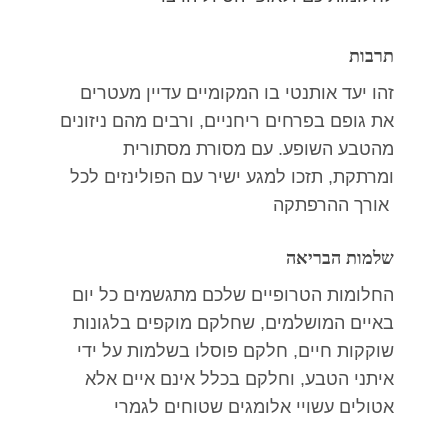
תרבות
זהו יעד אותנטי בו המקומיים עדיין מעטרים
את גופם בפרחים ריחניים, ורבים מהם ניזונים
מהטבע השופע. עם מסורת מסתורית
ומרתקת, תזכו למגע ישיר עם הפולינזים לכל
אורך ההרפתקה
שלמות הבריאה
החלומות הטרופיים שלכם מתגשמים כל יום
באיים המושלמים, שחלקם מוקפים בלגונות
שוקקות חיים, חלקם פוסלו בשלמות על ידי
איתני הטבע, וחלקם בכלל אינם איים אלא
אטולים עשויי אלומגים שטוחים לגמרי