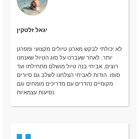
יגאל זלטקין
לא יכולתי לבקש מארגן טיולים מקצועי ומפרגן
יותר. לאחר שעברנו על סוג הטיול שאנחנו
רוצים, אביחי בנה טיול מושלם מתחילתו ועד
סופו. הודות לאביחי הצלחנו לשלב גם סיורים
מקומיים נהדרים עם מדריכים מומחים וגם
נסיעות עצמאיות