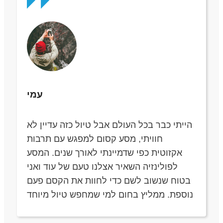
עמי
הייתי כבר בכל העולם אבל טיול כזה עדיין לא
חוויתי, מסע קסום למפגש עם תרבות
אקזוטית כפי שדמיינתי לאורך שנים. המסע
לפולינזיה השאיר אצלנו טעם של עוד ואני
בטוח שנשוב לשם כדי לחוות את הקסם פעם
נוספת. ממליץ בחום למי שמחפש טיול מיוחד