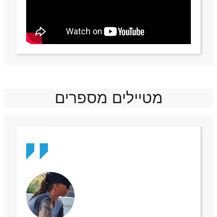
מטיילים מספרים