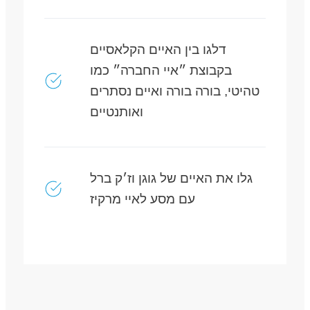
דלגו בין האיים הקלאסיים
בקבוצת ״איי החברה״ כמו
טהיטי, בורה בורה ואיים נסתרים
ואותנטיים
גלו את האיים של גוגן וז׳ק ברל
עם מסע לאיי מרקיז