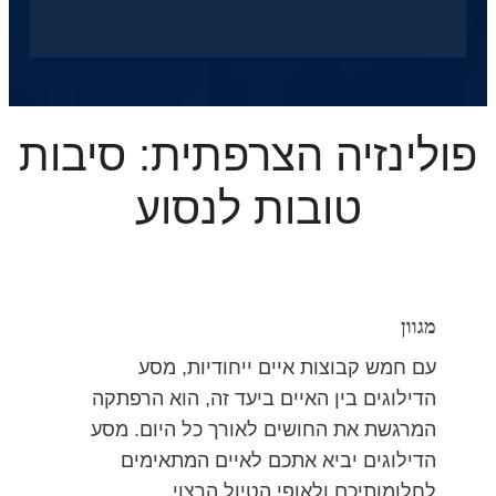
פולינזיה הצרפתית: סיבות
טובות לנסוע
מגוון
עם חמש קבוצות איים ייחודיות, מסע
הדילוגים בין האיים ביעד זה, הוא הרפתקה
המרגשת את החושים לאורך כל היום. מסע
הדילוגים יביא אתכם לאיים המתאימים
לחלומותיכם ולאופי הטיול הרצוי